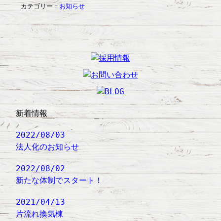
カテゴリー：
お知らせ
新着情報
2022/08/03
法人化のお知らせ
2022/08/02
新たな体制でスタート！
2021/04/13
片流れ換気棟