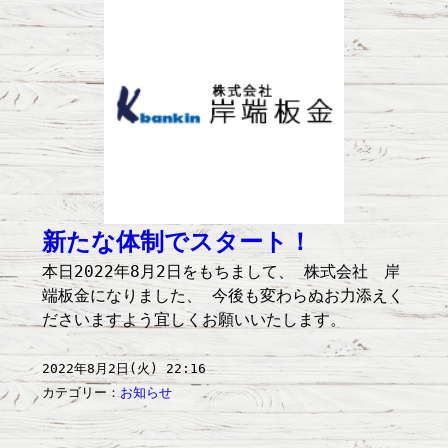
新たな体制でスタート！
本日2022年8月2日をもちまして、 株式会社 岸
端板金になりました、 今後も変わらぬお力添えく
ださいますよう宜しくお願いいたします。
2022年8月2日(火) 22:16
カテゴリー：
お知らせ