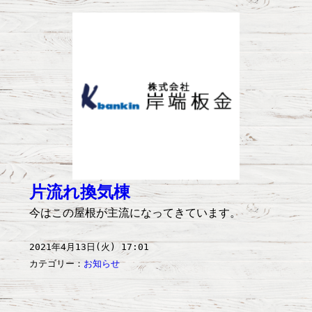
片流れ換気棟
今はこの屋根が主流になってきています。
2021年4月13日(火) 17:01
カテゴリー：
お知らせ