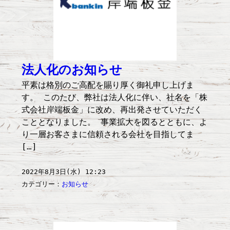
法人化のお知らせ
平素は格別のご高配を賜り厚く御礼申し上げま
す。 このたび、弊社は法人化に伴い、社名を「株
式会社岸端板金」に改め、再出発させていただく
こととなりました。 事業拡大を図るとともに、よ
り一層お客さまに信頼される会社を目指してま
[…]
2022年8月3日(水) 12:23
カテゴリー：
お知らせ