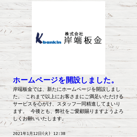
ホームページを開設しました。
岸端板金では、新たにホームページを開設しまし
た。 これまで以上にお客さまにご満足いただける
サービスを心がけ、スタッフ一同精進してまいり
ます。 今後とも、弊社をご愛顧賜りますようよろ
しくお願いいたします。
2021年1月12日(火) 12:38